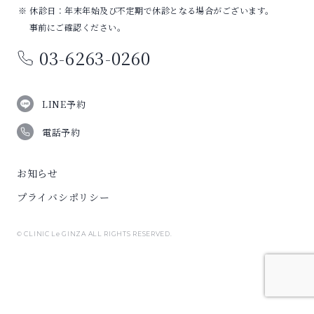
※ 休診日：年末年始及び不定期で休診となる場合がございます。
事前にご確認ください。
03-6263-0260
LINE予約
電話予約
お知らせ
プライバシポリシー
© CLINIC Le GINZA ALL RIGHTS RESERVED.